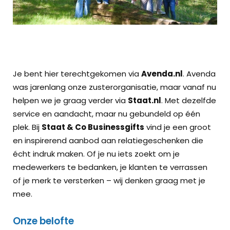
Je bent hier terechtgekomen via
Avenda.nl
. Avenda
was jarenlang onze zusterorganisatie, maar vanaf nu
helpen we je graag verder via
Staat.nl
. Met dezelfde
service en aandacht, maar nu gebundeld op één
plek. Bij
Staat & Co Businessgifts
vind je een groot
en inspirerend aanbod aan relatiegeschenken die
écht indruk maken. Of je nu iets zoekt om je
medewerkers te bedanken, je klanten te verrassen
of je merk te versterken – wij denken graag met je
mee.
Onze belofte