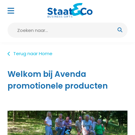
Terug naar Home
Welkom bij Avenda
promotionele producten