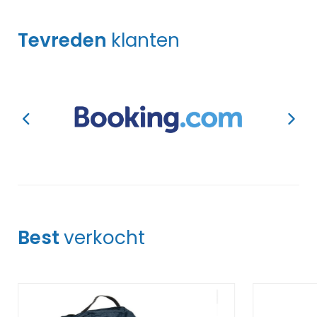
Tevreden
klanten
Best
verkocht