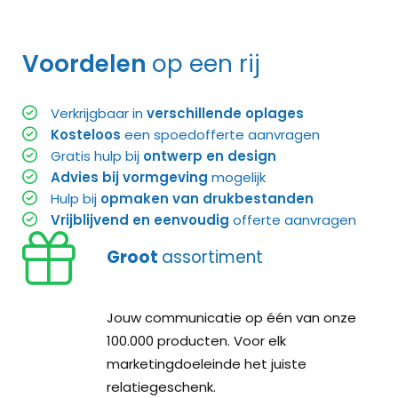
Voordelen
op een rij
Verkrijgbaar in
verschillende oplages
Kosteloos
een spoedofferte aanvragen
Gratis hulp bij
ontwerp en design
Advies bij vormgeving
mogelijk
Hulp bij
opmaken van drukbestanden
Vrijblijvend en eenvoudig
offerte aanvragen
Groot
assortiment
Jouw communicatie op één van onze
100.000 producten. Voor elk
marketingdoeleinde het juiste
relatiegeschenk.