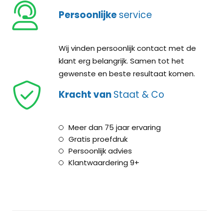
Persoonlijke
service
Wij vinden persoonlijk contact met de
klant erg belangrijk. Samen tot het
gewenste en beste resultaat komen.
Kracht van
Staat & Co
Meer dan 75 jaar ervaring
Gratis proefdruk
Persoonlijk advies
Klantwaardering 9+